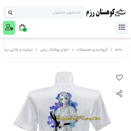
0
خانه
گروه‌بندی محصولات
انواع پوشاک رزمی
تیشرت و رکابی رزمی