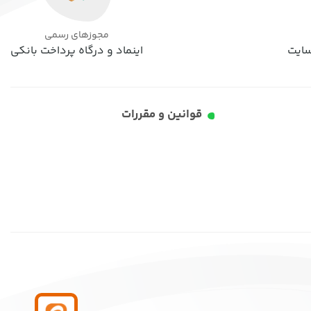
مجوزهای رسمی
اینماد و درگاه پرداخت بانکی
قوانین و مقررات