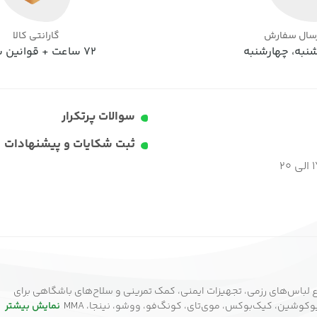
رسال سفارش
گارانتی کالا
نبه، چهارشنبه
72 ساعت + قوانین سایت
سوالات پرتکرار
ثبت شکایات و پیشنهادات
 لباس‌های رزمی، تجهیزات ایمنی، کمک تمرینی و سلاح‌های باشگاهی برای
وشین، کیک‌بوکس، موی‌تای، کونگ‌فو، ووشو، نینجا، MMA
نمایش بیشتر