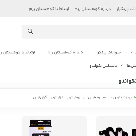
ات پرتکرار
درباره کوهستان رزم
ارتباط با کوهستان رزم
سوالات پرتکرار
درباره کوهستان رزم
ارتباط با کوهستان ر
ش‌ها
دستکش تکواندو
واندو
ا
پربازدیدترین ها
محبوب‌‌ترین
پرفروش‌ترین
ارزان‌ترین
گران‌ترین