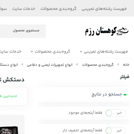
فهرست رشته‌های تمرینی
گروه‌بندی محصولات
خدمات سایت
سوال
فهرست رشته‌های تمرینی
گروه‌بندی محصولات
خدمات سایت
خانه
گروه‌بندی محصولات
انواع تجهیزات ایمنی و دفاعی
انواع دستک
فیلتر
دستکش تک
جستجو در نتایج
جدیدترین ه
فقط آیتم‌های موجود
خیر
بله
فقط آیتم‌های تخفیف دار
خیر
بله