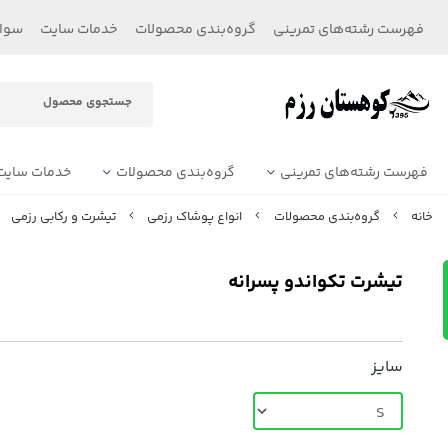
فهرست رشته‌های تمرینی
گروه‌بندی محصولات
خدمات سایت
سوال
فهرست رشته‌های تمرینی
گروه‌بندی محصولات
خدمات سایت
خانه
گروه‌بندی محصولات
انواع پوشاک رزمی
تیشرت و رکابی رزمی
تیشرت تکواندو پسرانه
سایز