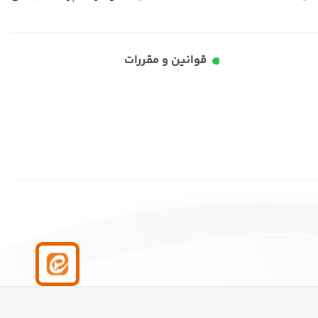
قوانین و مقررات