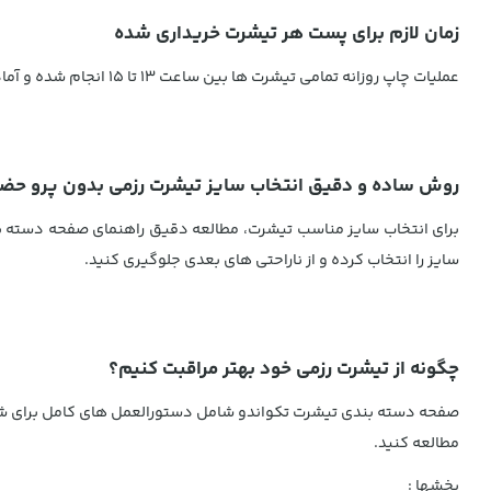
زمان لازم برای پست هر تیشرت خریداری شده
عملیات چاپ روزانه تمامی تیشرت ها بین ساعت ۱۳ تا ۱۵ انجام شده و آماده سازی معمولاً ۱ تا ۲ روز طول می کشد.
روش ساده و دقیق انتخاب سایز تیشرت رزمی بدون پرو حض
برای انتخاب سایز مناسب تیشرت، مطالعه دقیق راهنمای صفحه دسته ب
سایز را انتخاب کرده و از ناراحتی های بعدی جلوگیری کنید.
چگونه از تیشرت رزمی خود بهتر مراقبت کنیم؟
صفحه دسته بندی تیشرت تکواندو شامل دستورالعمل های کامل برای شست
مطالعه کنید.
بخشها :