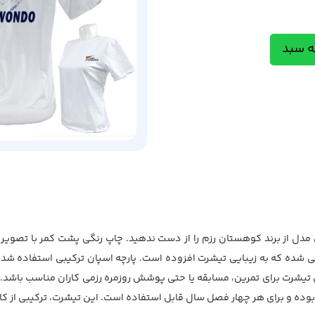
ه سبد
مدل از برند کوهستان رزم را از دست ندهید. چاپ رنگی پشت کمر با تصویر 
راحی شده که به زیبایی تیشرت افزوده است. پارچه اسپان ترکیبی استفاده
 و برای هر چهار فصل سال قابل استفاده است. این تیشرت، ترکیبی از کار