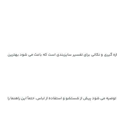
ه گیری و نکاتی برای تفسیر سایزبندی است که باعث می شود بهترین
یه می شود پیش از شستشو و استفاده از لباس، حتماً این راهنما را