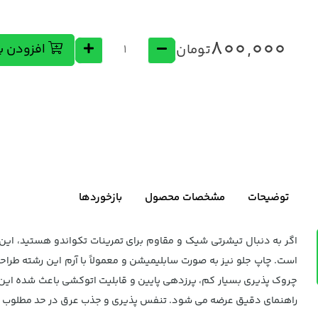
800,000
تومان
افزودن ب
توضیحات
مشخصات محصول
بازخوردها
اگر به دنبال تیشرتی شیک و مقاوم برای تمرینات تکواندو هستید، این 
است. چاپ جلو نیز به صورت سابلیمیشن و معمولاً با آرم این رشته ط
راهنمای دقیق عرضه می شود. تنفس پذیری و جذب عرق در حد مطلوب بوده