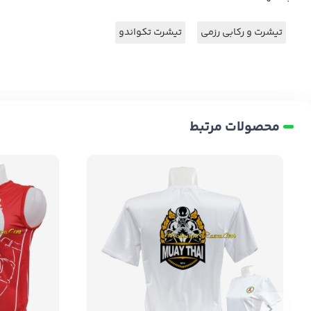
تیشرت و رکابی رزمی
تیشرت تکواندو
محصولات مرتبط