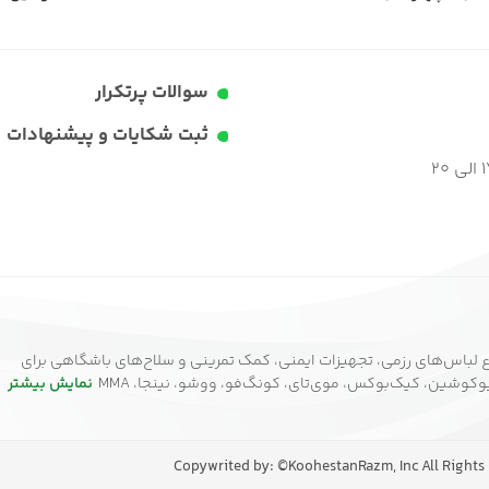
سوالات پرتکرار
ثبت شکایات و پیشنهادات
 لباس‌های رزمی، تجهیزات ایمنی، کمک تمرینی و سلاح‌های باشگاهی برای
وشین، کیک‌بوکس، موی‌تای، کونگ‌فو، ووشو، نینجا، MMA
نمایش بیشتر