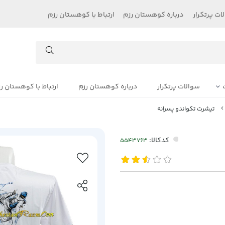
ات پرتکرار
درباره کوهستان رزم
ارتباط با کوهستان رزم
سوالات پرتکرار
درباره کوهستان رزم
ارتباط با کوهستان ر
تیشرت تکواندو پسرانه
کدکالا: