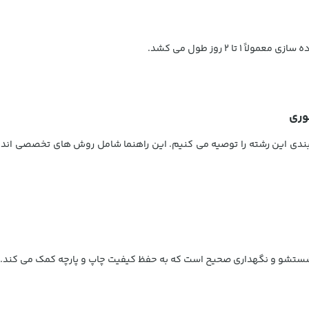
وری
ندی این رشته را توصیه می کنیم. این راهنما شامل روش های تخصصی انداز
شو و نگهداری صحیح است که به حفظ کیفیت چاپ و پارچه کمک می کند. توص