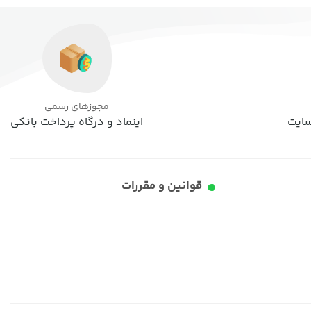
مجوزهای رسمی
اینماد و درگاه پرداخت بانکی
قوانین و مقررات