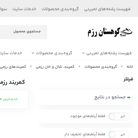
فهرست رشته‌های تمرینی
گروه‌بندی محصولات
خدمات سایت
سوال
فهرست رشته‌های تمرینی
گروه‌بندی محصولات
خدمات سایت
خانه
گروه‌بندی محصولات
کمربند، شال‌ و خان رزمی
کمربندهای رزمی
فیلتر
کمربند رزم
جستجو در نتایج
جدیدترین ه
فقط آیتم‌های موجود
خیر
بله
فقط آیتم‌های تخفیف دار
خیر
بله