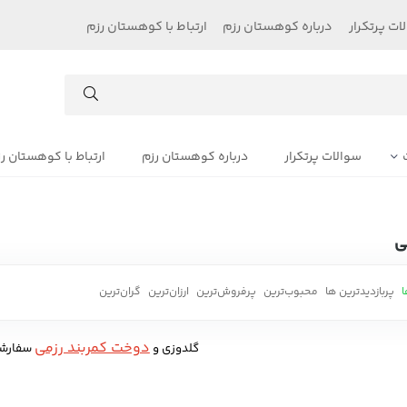
ات پرتکرار
درباره کوهستان رزم
ارتباط با کوهستان رزم
سوالات پرتکرار
درباره کوهستان رزم
ارتباط با کوهستان ر
ی
ا
پربازدیدترین ها
محبوب‌‌ترین
پرفروش‌ترین
ارزان‌ترین
گران‌ترین
دوخت کمربند رزمی
گلدوزی و
سفارشی
...