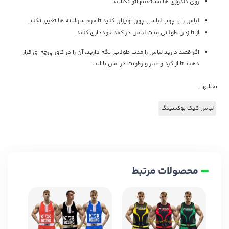
روی گلدوزی ها مستقیم اتو نکشید.
لباس را با چوب لباسی پهن آویزان کنید تا فرم سرشانه ها تغییر نکند.
از تا زدن طولانی مدت لباس در کمد خودداری کنید.
اگر قصد دارید لباس را مدت طولانی نگه دارید، آن را در کاور پارچه ای قرار
دهید تا از گرد و غبار و رطوبت در امان باشد.
بخشها :
لباس کیک بوکسینگ
محصولات مرتبط