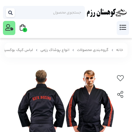
0
خانه
گروه‌بندی محصولات
انواع پوشاک رزمی
لباس کیک بوکسینگ