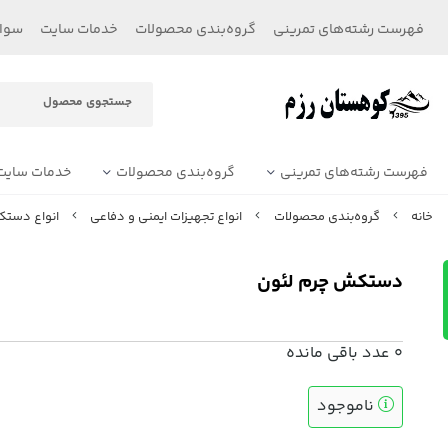
فهرست رشته‌های تمرینی
گروه‌بندی محصولات
خدمات سایت
سوال
فهرست رشته‌های تمرینی
گروه‌بندی محصولات
خدمات سایت
خانه
گروه‌بندی محصولات
انواع تجهیزات ایمنی و دفاعی
انواع دستک
دستکش چرم لئون
0
عدد باقی مانده
ناموجود