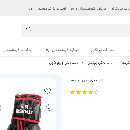
ات پرتکرار
درباره کوهستان رزم
ارتباط با کوهستان رزم
سوالات پرتکرار
درباره کوهستان رزم
ارتباط با کوهستان ر
ش‌ها
دستکش بوکس
دستکش چرم لئون
کدکالا: