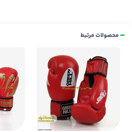
محصولات مرتبط