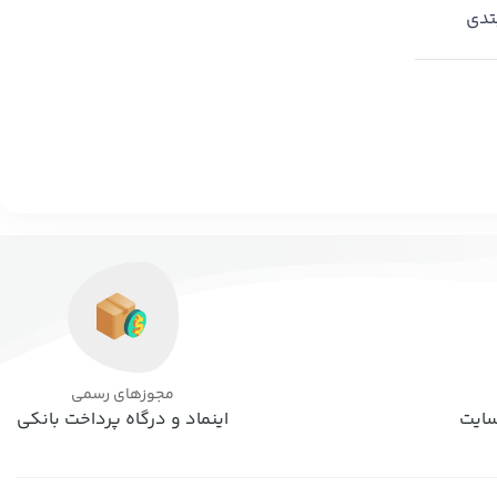
دی
مجوزهای رسمی
اینماد و درگاه پرداخت بانکی