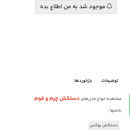
موجود شد به من اطلاع بده
توضیحات
بازخوردها
دستکش چرم و فوم
مشاهده انواع مدل‌های
بخشها :
دستکش بوکس