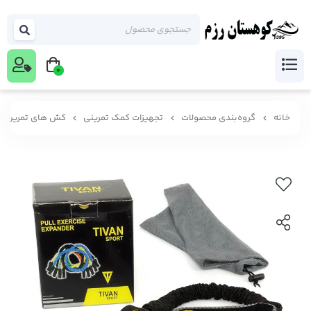
0
خانه
گروه‌بندی محصولات
تجهیزات کمک تمرینی
کش های تمرین