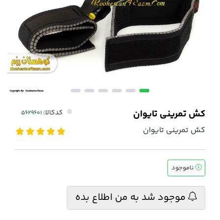
کش تمرینی تایوان
کدکالا:
کش تمرینی تایوان
ناموجود
موجود شد به من اطلاع بده