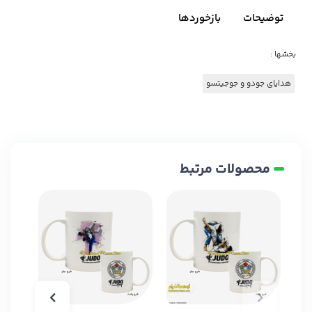
توضیحات
بازخوردها
بخشها :
هدایای جودو و جوجیتسو
محصولات مرتبط