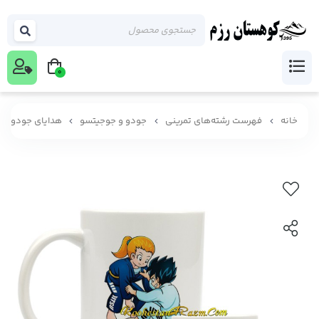
0
خانه
فهرست رشته‌های تمرینی
جودو و جوجیتسو
هدایای جودو و 