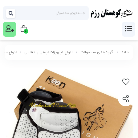
0
خانه
گروه‌بندی محصولات
انواع تجهیزات ایمنی و دفاعی
انواع محا