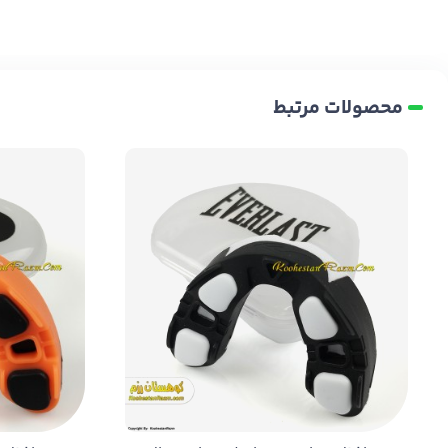
محصولات مرتبط