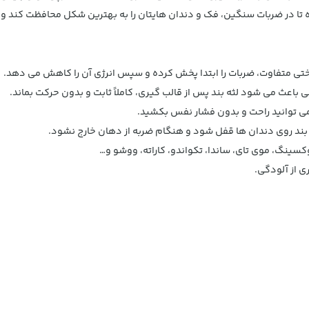
ه بند روی دندان ها قفل شود و هنگام ضربه از دهان خارج نشود.