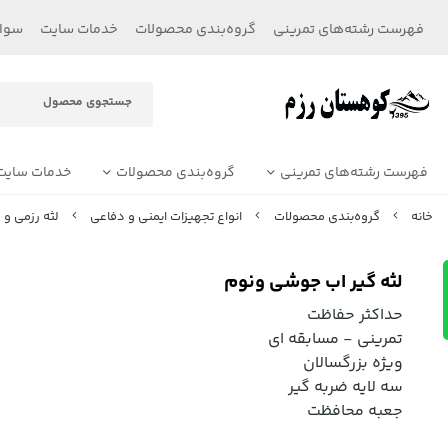
فهرست رشته‌های تمرینی
گروه‌بندی محصولات
خدمات سایت
سوال
فهرست رشته‌های تمرینی
گروه‌بندی محصولات
خدمات سایت
خانه
گروه‌بندی محصولات
انواع تجهیزات ایمنی و دفاعی
لثه رزمی و
لثه گیر اب جوشی ونوم
حداکثر حفاظت
تمرینی - مسابقه ای
ویژه بزرگسالان
سه لایه ضربه گیر
جعبه محافظت