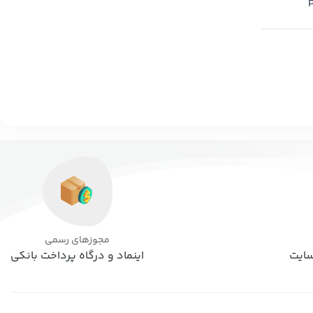
مجوزهای رسمی
اینماد و درگاه پرداخت بانکی