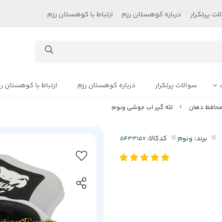
ات پرتکرار
درباره کوهستان رزم
ارتباط با کوهستان رزم
سوالات پرتکرار
درباره کوهستان رزم
ارتباط با کوهستان ر
 محافظ دهان
لثه گیر اب جوشی ونوم
برند:
ونوم
کدکالا: